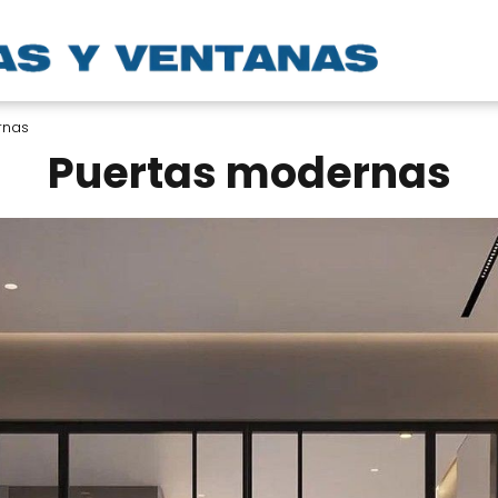
rnas
Puertas modernas