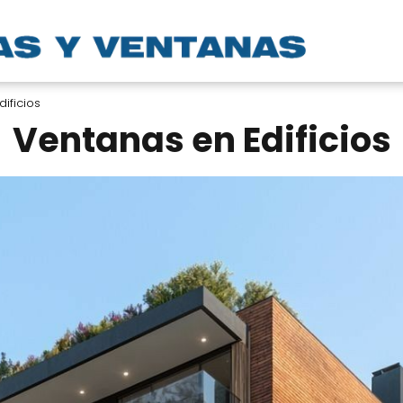
ificios
Ventanas en Edificios