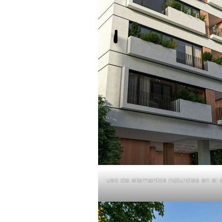
uso de elementos naturales en el 