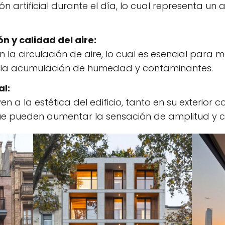
n artificial durante el día, lo cual representa un
ón y calidad del aire:
 la circulación de aire, lo cual es esencial para
o la acumulación de humedad y contaminantes.
al:
n a la estética del edificio, tanto en su exterior 
ue pueden aumentar la sensación de amplitud y co