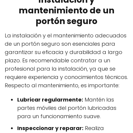
mantenimiento de un
portón seguro
La instalación y el mantenimiento adecuados
de un portón seguro son esenciales para
garantizar su eficacia y durabilidad a largo
plazo. Es recomendable contratar a un
profesional para la instalación, ya que se
requiere experiencia y conocimientos técnicos.
Respecto al mantenimiento, es importante:
Lubricar regularmente:
Mantén las
partes móviles del portón lubricadas
para un funcionamiento suave.
Inspeccionar y reparar:
Realiza