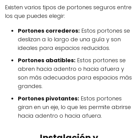
Existen varios tipos de portones seguros entre
los que puedes elegir:
Portones correderos:
Estos portones se
deslizan a lo largo de una guía y son
ideales para espacios reducidos.
Portones abatibles:
Estos portones se
abren hacia adentro o hacia afuera y
son más adecuados para espacios más
grandes.
Portones pivotantes:
Estos portones
giran en un eje, lo que les permite abrirse
hacia adentro o hacia afuera.
Instalación y