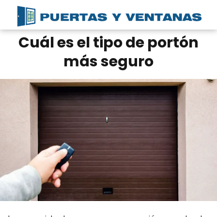
Cuál es el tipo de portón
más seguro