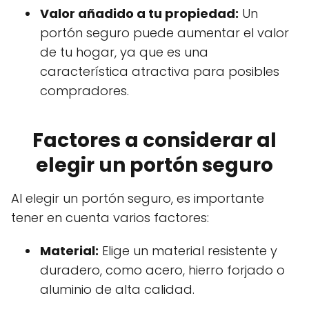
Valor añadido a tu propiedad:
Un
portón seguro puede aumentar el valor
de tu hogar, ya que es una
característica atractiva para posibles
compradores.
Factores a considerar al
elegir un portón seguro
Al elegir un portón seguro, es importante
tener en cuenta varios factores:
Material:
Elige un material resistente y
duradero, como acero, hierro forjado o
aluminio de alta calidad.