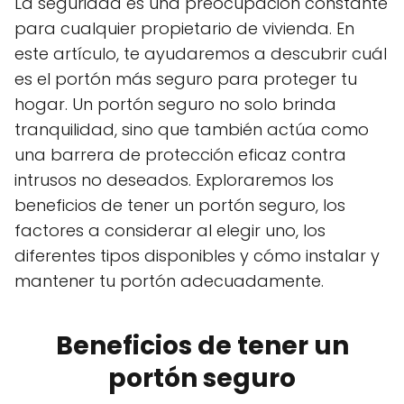
La seguridad es una preocupación constante
para cualquier propietario de vivienda. En
este artículo, te ayudaremos a descubrir cuál
es el portón más seguro para proteger tu
hogar. Un portón seguro no solo brinda
tranquilidad, sino que también actúa como
una barrera de protección eficaz contra
intrusos no deseados. Exploraremos los
beneficios de tener un portón seguro, los
factores a considerar al elegir uno, los
diferentes tipos disponibles y cómo instalar y
mantener tu portón adecuadamente.
Beneficios de tener un
portón seguro