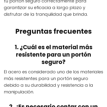
tu portón seguro correctamente para
garantizar su eficacia a largo plazo y
disfrutar de la tranquilidad que brinda.
Preguntas frecuentes
1. ¿Cuál es el material más
resistente para un portón
seguro?
El acero es considerado uno de los materiales
más resistentes para un portón seguro
debido a su durabilidad y resistencia a la
manipulación.
2. ¿Es necesario contar con un