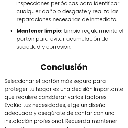
inspecciones periódicas para identificar
cualquier daño o desgaste y realiza las
reparaciones necesarias de inmediato.
Mantener limpio:
Limpia regularmente el
portón para evitar acumulación de
suciedad y corrosión.
Conclusión
Seleccionar el portón más seguro para
proteger tu hogar es una decisión importante
que requiere considerar varios factores.
Evalúa tus necesidades, elige un diseño
adecuado y asegúrate de contar con una
instalación profesional. Recuerda mantener