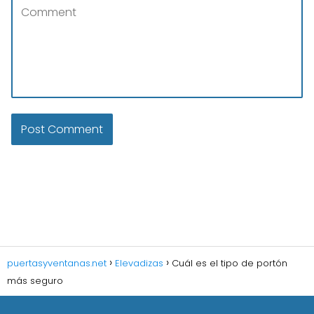
puertasyventanas.net
Elevadizas
Cuál es el tipo de portón
más seguro