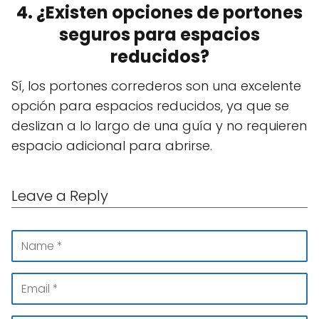
4. ¿Existen opciones de portones
seguros para espacios
reducidos?
Sí, los portones correderos son una excelente
opción para espacios reducidos, ya que se
deslizan a lo largo de una guía y no requieren
espacio adicional para abrirse.
Leave a Reply