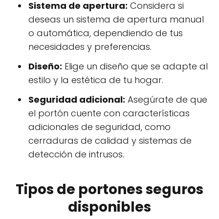
Sistema de apertura:
Considera si
deseas un sistema de apertura manual
o automática, dependiendo de tus
necesidades y preferencias.
Diseño:
Elige un diseño que se adapte al
estilo y la estética de tu hogar.
Seguridad adicional:
Asegúrate de que
el portón cuente con características
adicionales de seguridad, como
cerraduras de calidad y sistemas de
detección de intrusos.
Tipos de portones seguros
disponibles