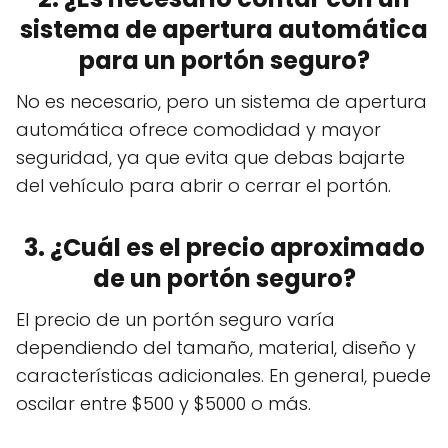
sistema de apertura automática
para un portón seguro?
No es necesario, pero un sistema de apertura
automática ofrece comodidad y mayor
seguridad, ya que evita que debas bajarte
del vehículo para abrir o cerrar el portón.
3. ¿Cuál es el precio aproximado
de un portón seguro?
El precio de un portón seguro varía
dependiendo del tamaño, material, diseño y
características adicionales. En general, puede
oscilar entre $500 y $5000 o más.