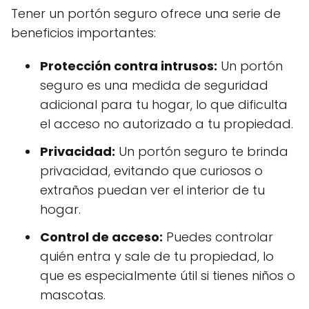
Tener un portón seguro ofrece una serie de
beneficios importantes:
Protección contra intrusos:
Un portón
seguro es una medida de seguridad
adicional para tu hogar, lo que dificulta
el acceso no autorizado a tu propiedad.
Privacidad:
Un portón seguro te brinda
privacidad, evitando que curiosos o
extraños puedan ver el interior de tu
hogar.
Control de acceso:
Puedes controlar
quién entra y sale de tu propiedad, lo
que es especialmente útil si tienes niños o
mascotas.