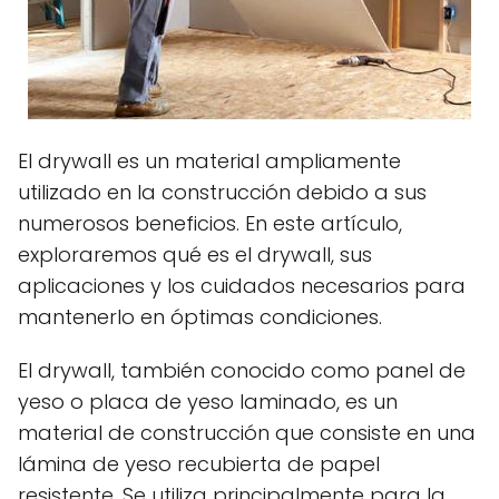
El drywall es un material ampliamente
utilizado en la construcción debido a sus
numerosos beneficios. En este artículo,
exploraremos qué es el drywall, sus
aplicaciones y los cuidados necesarios para
mantenerlo en óptimas condiciones.
El drywall, también conocido como panel de
yeso o placa de yeso laminado, es un
material de construcción que consiste en una
lámina de yeso recubierta de papel
resistente. Se utiliza principalmente para la