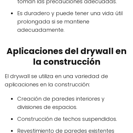
toman las precauciones adecuadas.
Es duradero y puede tener una vida útil
prolongada si se mantiene
adecuadamente.
Aplicaciones del drywall en
la construcción
El drywall se utiliza en una variedad de
aplicaciones en la construcción:
Creación de paredes interiores y
divisiones de espacios.
Construcción de techos suspendidos.
Revestimiento de paredes existentes