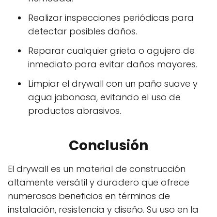
Realizar inspecciones periódicas para
detectar posibles daños.
Reparar cualquier grieta o agujero de
inmediato para evitar daños mayores.
Limpiar el drywall con un paño suave y
agua jabonosa, evitando el uso de
productos abrasivos.
Conclusión
El drywall es un material de construcción
altamente versátil y duradero que ofrece
numerosos beneficios en términos de
instalación, resistencia y diseño. Su uso en la