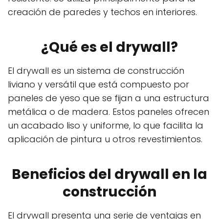
creación de paredes y techos en interiores.
¿Qué es el drywall?
El drywall es un sistema de construcción
liviano y versátil que está compuesto por
paneles de yeso que se fijan a una estructura
metálica o de madera. Estos paneles ofrecen
un acabado liso y uniforme, lo que facilita la
aplicación de pintura u otros revestimientos.
Beneficios del drywall en la
construcción
El drywall presenta una serie de ventajas en