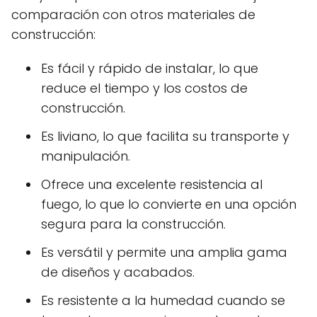
comparación con otros materiales de
construcción:
Es fácil y rápido de instalar, lo que
reduce el tiempo y los costos de
construcción.
Es liviano, lo que facilita su transporte y
manipulación.
Ofrece una excelente resistencia al
fuego, lo que lo convierte en una opción
segura para la construcción.
Es versátil y permite una amplia gama
de diseños y acabados.
Es resistente a la humedad cuando se