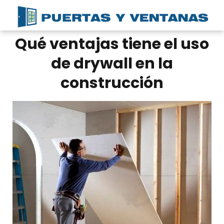
Qué ventajas tiene el uso
de drywall en la
construcción