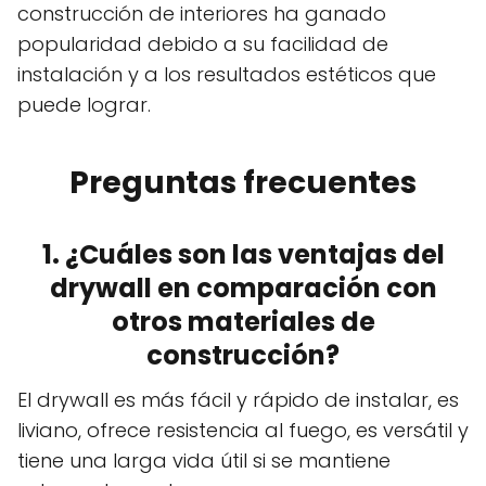
construcción de interiores ha ganado
popularidad debido a su facilidad de
instalación y a los resultados estéticos que
puede lograr.
Preguntas frecuentes
1. ¿Cuáles son las ventajas del
drywall en comparación con
otros materiales de
construcción?
El drywall es más fácil y rápido de instalar, es
liviano, ofrece resistencia al fuego, es versátil y
tiene una larga vida útil si se mantiene