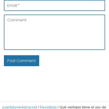
puertasyventanas.net
Elevadizas
Qué ventajas tiene el uso de