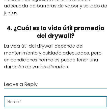
adecuada de barreras de vapor y sellado de
juntas.
4. ¿Cuál es la vida útil promedio
del drywall?
La vida útil del drywall depende del
mantenimiento y cuidado adecuados, pero
en condiciones normales puede tener una
duración de varias décadas.
Leave a Reply