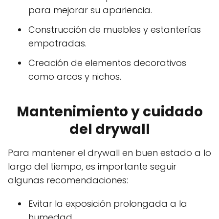
para mejorar su apariencia.
Construcción de muebles y estanterías
empotradas.
Creación de elementos decorativos
como arcos y nichos.
Mantenimiento y cuidado
del drywall
Para mantener el drywall en buen estado a lo
largo del tiempo, es importante seguir
algunas recomendaciones:
Evitar la exposición prolongada a la
humedad.