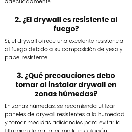
adecuadamente.
2. ¿El drywall es resistente al
fuego?
Sí, el drywall ofrece una excelente resistencia
al fuego debido a su composición de yeso y
papel resistente.
3. ¿Qué precauciones debo
tomar al instalar drywall en
zonas húmedas?
En zonas húmedas, se recomienda utilizar
paneles de drywall resistentes a la humedad
y tomar medidas adicionales para evitar la
filtración de agua, como la instalación