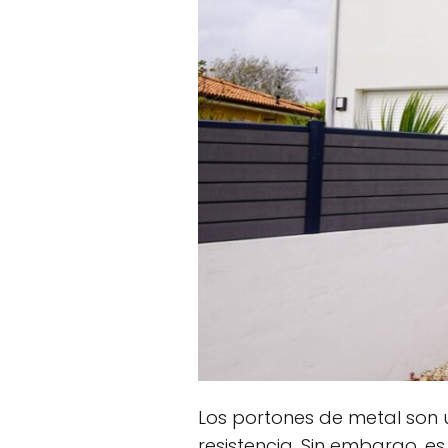
Los portones de metal son 
resistencia. Sin embargo, 