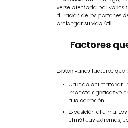
verse afectada por varios f
duración de los portones d
prolongar su vida útil.
Factores que
Existen varios factores que 
Calidad del material: L
impacto significativo e
a la corrosión.
Exposición al clima: L
climáticas extremas, c