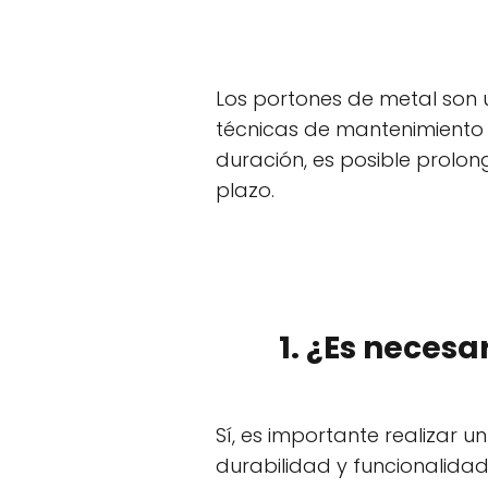
Los portones de metal son 
técnicas de mantenimiento
duración, es posible prolon
plazo.
1. ¿Es necesa
Sí, es importante realizar 
durabilidad y funcionalidad