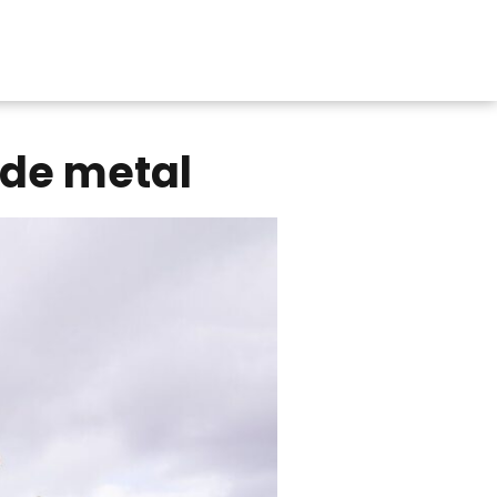
n de metal