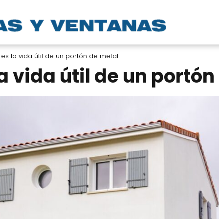
 es la vida útil de un portón de metal
a vida útil de un portó