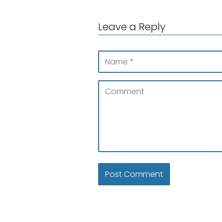
Leave a Reply