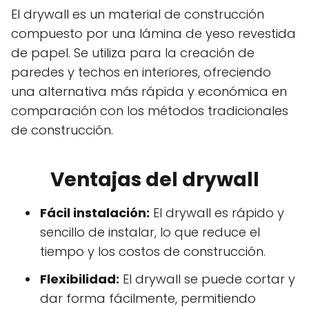
El drywall es un material de construcción
compuesto por una lámina de yeso revestida
de papel. Se utiliza para la creación de
paredes y techos en interiores, ofreciendo
una alternativa más rápida y económica en
comparación con los métodos tradicionales
de construcción.
Ventajas del drywall
Fácil instalación:
El drywall es rápido y
sencillo de instalar, lo que reduce el
tiempo y los costos de construcción.
Flexibilidad:
El drywall se puede cortar y
dar forma fácilmente, permitiendo