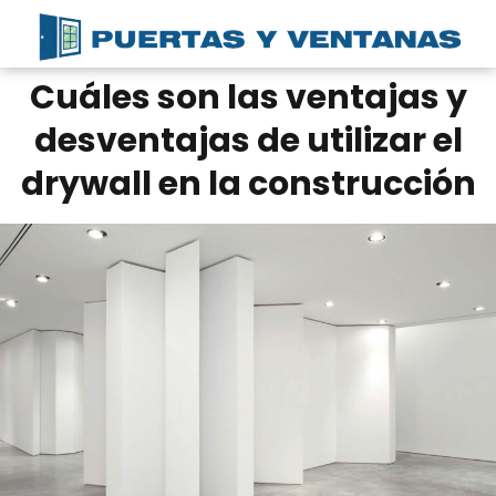
Cuáles son las ventajas y
desventajas de utilizar el
drywall en la construcción