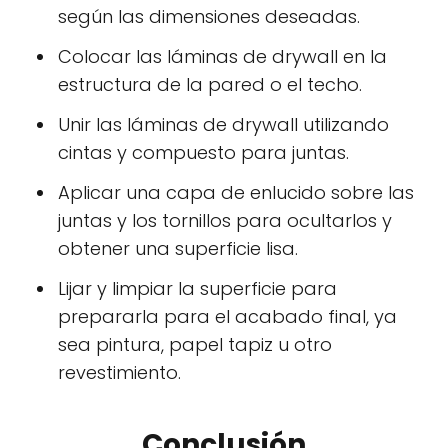
según las dimensiones deseadas.
Colocar las láminas de drywall en la
estructura de la pared o el techo.
Unir las láminas de drywall utilizando
cintas y compuesto para juntas.
Aplicar una capa de enlucido sobre las
juntas y los tornillos para ocultarlos y
obtener una superficie lisa.
Lijar y limpiar la superficie para
prepararla para el acabado final, ya
sea pintura, papel tapiz u otro
revestimiento.
Conclusión