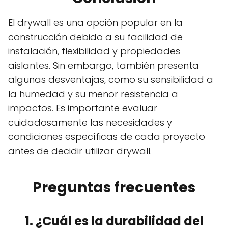
El drywall es una opción popular en la
construcción debido a su facilidad de
instalación, flexibilidad y propiedades
aislantes. Sin embargo, también presenta
algunas desventajas, como su sensibilidad a
la humedad y su menor resistencia a
impactos. Es importante evaluar
cuidadosamente las necesidades y
condiciones específicas de cada proyecto
antes de decidir utilizar drywall.
Preguntas frecuentes
1. ¿Cuál es la durabilidad del