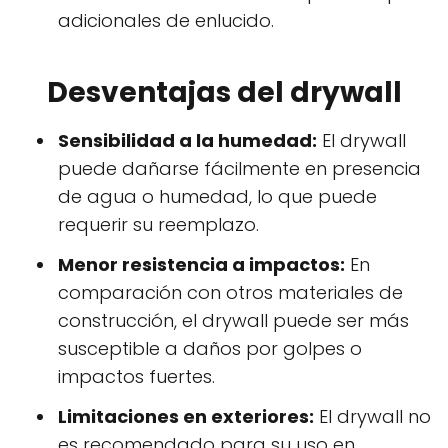
adicionales de enlucido.
Desventajas del drywall
Sensibilidad a la humedad:
El drywall
puede dañarse fácilmente en presencia
de agua o humedad, lo que puede
requerir su reemplazo.
Menor resistencia a impactos:
En
comparación con otros materiales de
construcción, el drywall puede ser más
susceptible a daños por golpes o
impactos fuertes.
Limitaciones en exteriores:
El drywall no
es recomendado para su uso en