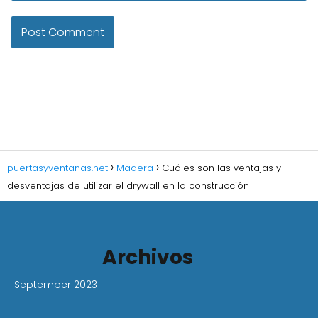
puertasyventanas.net
Madera
Cuáles son las ventajas y
desventajas de utilizar el drywall en la construcción
Archivos
September 2023