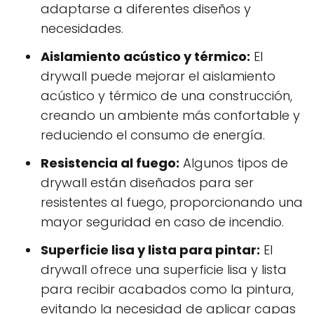
adaptarse a diferentes diseños y
necesidades.
Aislamiento acústico y térmico:
El
drywall puede mejorar el aislamiento
acústico y térmico de una construcción,
creando un ambiente más confortable y
reduciendo el consumo de energía.
Resistencia al fuego:
Algunos tipos de
drywall están diseñados para ser
resistentes al fuego, proporcionando una
mayor seguridad en caso de incendio.
Superficie lisa y lista para pintar:
El
drywall ofrece una superficie lisa y lista
para recibir acabados como la pintura,
evitando la necesidad de aplicar capas