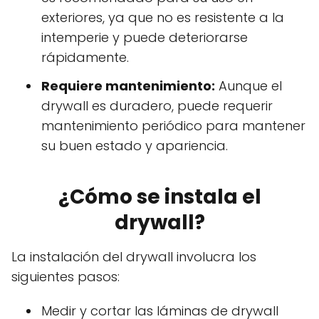
exteriores, ya que no es resistente a la
intemperie y puede deteriorarse
rápidamente.
Requiere mantenimiento:
Aunque el
drywall es duradero, puede requerir
mantenimiento periódico para mantener
su buen estado y apariencia.
¿Cómo se instala el
drywall?
La instalación del drywall involucra los
siguientes pasos:
Medir y cortar las láminas de drywall