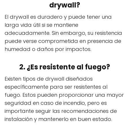
drywall?
El drywall es duradero y puede tener una
larga vida útil si se mantiene
adecuadamente. Sin embargo, su resistencia
puede verse comprometida en presencia de
humedad o daños por impactos.
2. ¿Es resistente al fuego?
Existen tipos de drywall diseñados
específicamente para ser resistentes al
fuego. Estos pueden proporcionar una mayor
seguridad en caso de incendio, pero es
importante seguir las recomendaciones de
instalación y mantenerlo en buen estado.