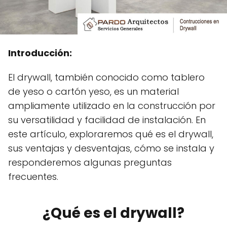
Introducción:
El drywall, también conocido como tablero
de yeso o cartón yeso, es un material
ampliamente utilizado en la construcción por
su versatilidad y facilidad de instalación. En
este artículo, exploraremos qué es el drywall,
sus ventajas y desventajas, cómo se instala y
responderemos algunas preguntas
frecuentes.
¿Qué es el drywall?