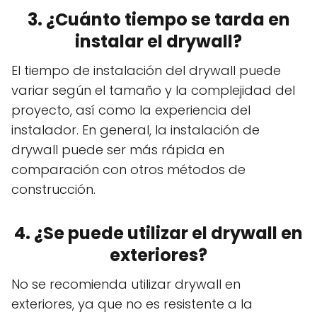
3. ¿Cuánto tiempo se tarda en
instalar el drywall?
El tiempo de instalación del drywall puede
variar según el tamaño y la complejidad del
proyecto, así como la experiencia del
instalador. En general, la instalación de
drywall puede ser más rápida en
comparación con otros métodos de
construcción.
4. ¿Se puede utilizar el drywall en
exteriores?
No se recomienda utilizar drywall en
exteriores, ya que no es resistente a la