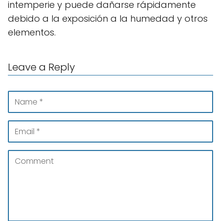
intemperie y puede dañarse rápidamente
debido a la exposición a la humedad y otros
elementos.
Leave a Reply