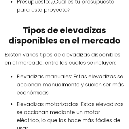
Presupuesto: ¿Cuál es tu presupuesto
para este proyecto?
Tipos de elevadizas
disponibles en el mercado
Existen varios tipos de elevadizas disponibles
en el mercado, entre las cuales se incluyen:
Elevadizas manuales: Estas elevadizas se
accionan manualmente y suelen ser más
económicas.
Elevadizas motorizadas: Estas elevadizas
se accionan mediante un motor
eléctrico, lo que las hace más fáciles de
usar.