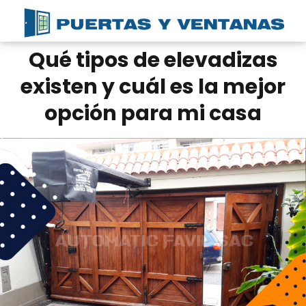
Qué tipos de elevadizas
existen y cuál es la mejor
opción para mi casa