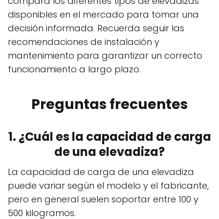
compara los diferentes tipos de elevadizas
disponibles en el mercado para tomar una
decisión informada. Recuerda seguir las
recomendaciones de instalación y
mantenimiento para garantizar un correcto
funcionamiento a largo plazo.
Preguntas frecuentes
1. ¿Cuál es la capacidad de carga
de una elevadiza?
La capacidad de carga de una elevadiza
puede variar según el modelo y el fabricante,
pero en general suelen soportar entre 100 y
500 kilogramos.