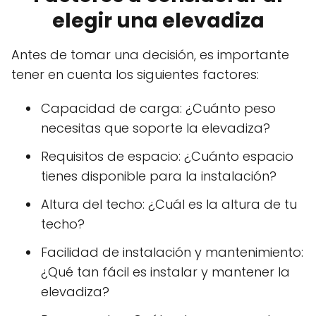
elegir una elevadiza
Antes de tomar una decisión, es importante
tener en cuenta los siguientes factores:
Capacidad de carga: ¿Cuánto peso
necesitas que soporte la elevadiza?
Requisitos de espacio: ¿Cuánto espacio
tienes disponible para la instalación?
Altura del techo: ¿Cuál es la altura de tu
techo?
Facilidad de instalación y mantenimiento:
¿Qué tan fácil es instalar y mantener la
elevadiza?