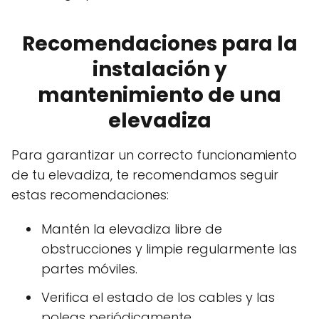
Recomendaciones para la
instalación y
mantenimiento de una
elevadiza
Para garantizar un correcto funcionamiento
de tu elevadiza, te recomendamos seguir
estas recomendaciones:
Mantén la elevadiza libre de
obstrucciones y limpie regularmente las
partes móviles.
Verifica el estado de los cables y las
poleas periódicamente.