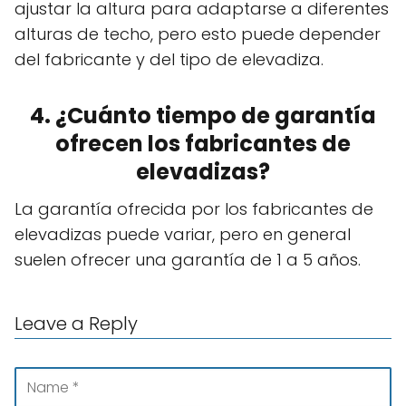
ajustar la altura para adaptarse a diferentes
alturas de techo, pero esto puede depender
del fabricante y del tipo de elevadiza.
4. ¿Cuánto tiempo de garantía
ofrecen los fabricantes de
elevadizas?
La garantía ofrecida por los fabricantes de
elevadizas puede variar, pero en general
suelen ofrecer una garantía de 1 a 5 años.
Leave a Reply