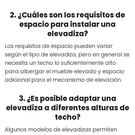
2. ¿Cuáles son los requisitos de
espacio para instalar una
elevadiza?
Los requisitos de espacio pueden variar
según el tipo de elevadiza, pero en general se
necesita un techo lo suficientemente alto
para albergar el mueble elevado y espacio
adicional para el mecanismo de elevación.
3. ¿Es posible adaptar una
elevadiza a diferentes alturas de
techo?
Algunos modelos de elevadizas permiten