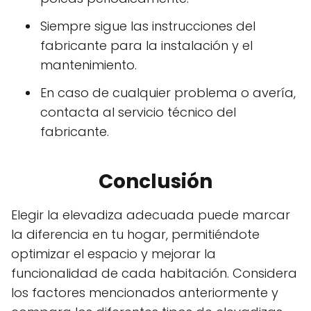
Siempre sigue las instrucciones del
fabricante para la instalación y el
mantenimiento.
En caso de cualquier problema o avería,
contacta al servicio técnico del
fabricante.
Conclusión
Elegir la elevadiza adecuada puede marcar
la diferencia en tu hogar, permitiéndote
optimizar el espacio y mejorar la
funcionalidad de cada habitación. Considera
los factores mencionados anteriormente y