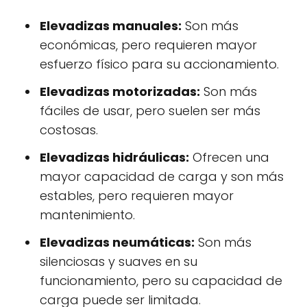
Elevadizas manuales:
Son más
económicas, pero requieren mayor
esfuerzo físico para su accionamiento.
Elevadizas motorizadas:
Son más
fáciles de usar, pero suelen ser más
costosas.
Elevadizas hidráulicas:
Ofrecen una
mayor capacidad de carga y son más
estables, pero requieren mayor
mantenimiento.
Elevadizas neumáticas:
Son más
silenciosas y suaves en su
funcionamiento, pero su capacidad de
carga puede ser limitada.