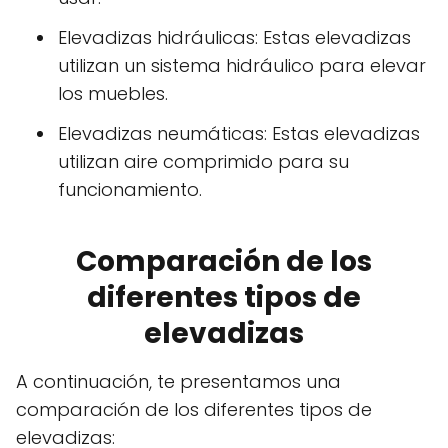
Elevadizas hidráulicas: Estas elevadizas
utilizan un sistema hidráulico para elevar
los muebles.
Elevadizas neumáticas: Estas elevadizas
utilizan aire comprimido para su
funcionamiento.
Comparación de los
diferentes tipos de
elevadizas
A continuación, te presentamos una
comparación de los diferentes tipos de
elevadizas: