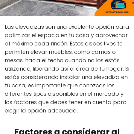
Las elevadizas son una excelente opción para
optimizar el espacio en tu casa y aprovechar
al máximo cada rincón. Estos dispositivos te
permiten elevar muebles, como camas o
mesas, hacia el techo cuando no los estás
utilizando, liberando así el área de tu hogar. Si
estás considerando instalar una elevadiza en
tu casa, es importante que conozcas los
diferentes tipos disponibles en el mercado y
los factores que debes tener en cuenta para
elegir la opción adecuada.
Factores a considerar al