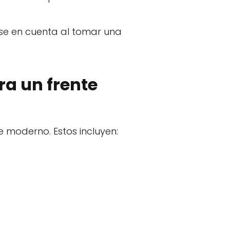
rse en cuenta al tomar una
a un frente
 moderno. Estos incluyen: