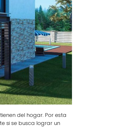
 tienen del hogar. Por esta
te si se busca lograr un