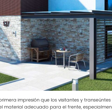
primera impresión que los visitantes y transeúntes
 el material adecuado para el frente, especialmen