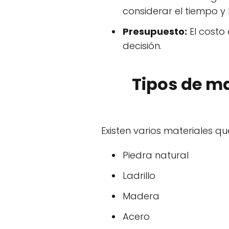
considerar el tiempo y
Presupuesto:
El costo
decisión.
Tipos de m
Existen varios materiales 
Piedra natural
Ladrillo
Madera
Acero