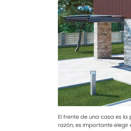
El frente de una casa es la 
razón, es importante elegir