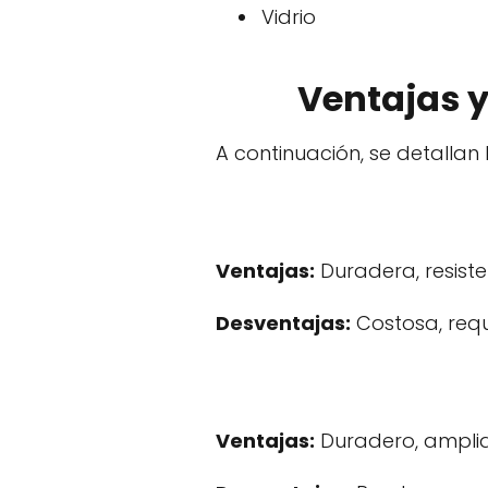
Vidrio
Ventajas y
A continuación, se detallan
Ventajas:
Duradera, resiste
Desventajas:
Costosa, requ
Ventajas:
Duradero, amplia 