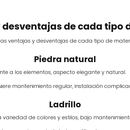
 desventajas de cada tipo 
 las ventajas y desventajas de cada tipo de materi
Piedra natural
nte a los elementos, aspecto elegante y natural.
iere mantenimiento regular, instalación complica
Ladrillo
variedad de colores y estilos, bajo mantenimient