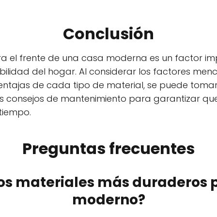
Conclusión
ara el frente de una casa moderna es un factor i
bilidad del hogar. Al considerar los factores men
ventajas de cada tipo de material, se puede toma
s consejos de mantenimiento para garantizar que
tiempo.
Preguntas frecuentes
los materiales más duraderos p
moderno?