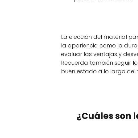
La elección del material p
la apariencia como la dura
evaluar las ventajas y des
Recuerda también seguir lo
buen estado a lo largo del 
¿Cuáles son 