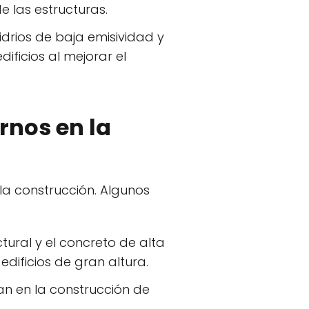
e las estructuras.
drios de baja emisividad y
ificios al mejorar el
rnos en la
la construcción. Algunos
ural y el concreto de alta
edificios de gran altura.
an en la construcción de