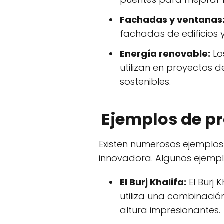
Fachadas y ventanas
fachadas de edificios y
Energía renovable:
Lo
utilizan en proyectos 
sostenibles.
Ejemplos de pr
Existen numerosos ejemplos
innovadora. Algunos ejempl
El Burj Khalifa:
El Burj 
utiliza una combinació
altura impresionantes.