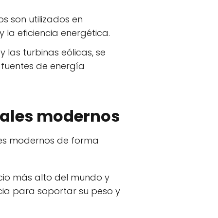
s son utilizados en
 la eficiencia energética.
las turbinas eólicas, se
 fuentes de energía
riales modernos
ales modernos de forma
ficio más alto del mundo y
ncia para soportar su peso y