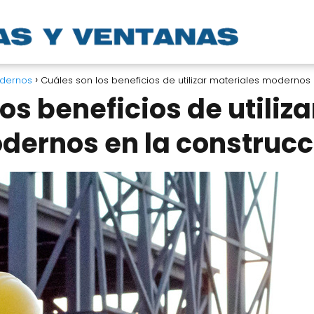
odernos
Cuáles son los beneficios de utilizar materiales modernos 
os beneficios de utiliz
dernos en la construcc