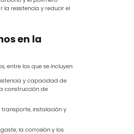
la resistencia y reducir el
nos en la
, entre los que se incluyen:
sistencia y capacidad de
la construcción de
 transporte, instalación y
aste, la corrosión y los