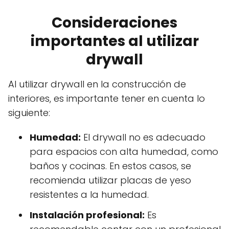
Consideraciones
importantes al utilizar
drywall
Al utilizar drywall en la construcción de
interiores, es importante tener en cuenta lo
siguiente:
Humedad:
El drywall no es adecuado
para espacios con alta humedad, como
baños y cocinas. En estos casos, se
recomienda utilizar placas de yeso
resistentes a la humedad.
Instalación profesional:
Es