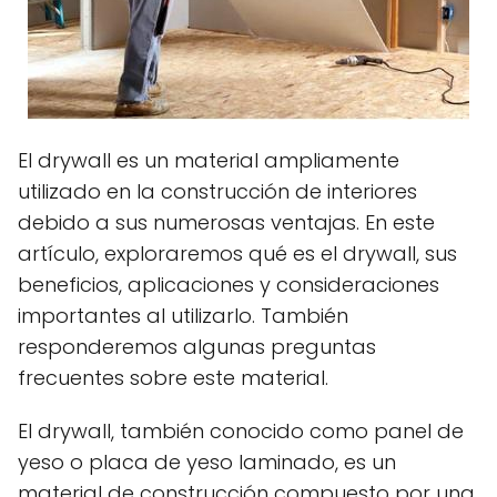
El drywall es un material ampliamente
utilizado en la construcción de interiores
debido a sus numerosas ventajas. En este
artículo, exploraremos qué es el drywall, sus
beneficios, aplicaciones y consideraciones
importantes al utilizarlo. También
responderemos algunas preguntas
frecuentes sobre este material.
El drywall, también conocido como panel de
yeso o placa de yeso laminado, es un
material de construcción compuesto por una