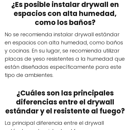
¿Es posible instalar drywall en
espacios con alta humedad,
como los baños?
No se recomienda instalar drywall estándar
en espacios con alta humedad, como baños
y cocinas. En su lugar, se recomienda utilizar
placas de yeso resistentes a la humedad que
están diseñadas específicamente para este
tipo de ambientes.
¿Cuáles son las principales
diferencias entre el drywall
estándar y el resistente al fuego?
La principal diferencia entre el drywall