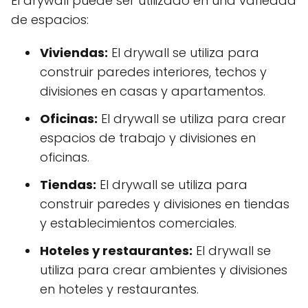
El drywall puede ser utilizado en una variedad
de espacios:
Viviendas:
El drywall se utiliza para
construir paredes interiores, techos y
divisiones en casas y apartamentos.
Oficinas:
El drywall se utiliza para crear
espacios de trabajo y divisiones en
oficinas.
Tiendas:
El drywall se utiliza para
construir paredes y divisiones en tiendas
y establecimientos comerciales.
Hoteles y restaurantes:
El drywall se
utiliza para crear ambientes y divisiones
en hoteles y restaurantes.