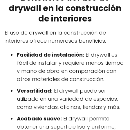
drywall en la construcción
de interiores
El uso de drywall en la construcción de
interiores ofrece numerosos beneficios:
Facilidad de instalación:
El drywall es
fácil de instalar y requiere menos tiempo
y mano de obra en comparación con
otros materiales de construcción.
Versatilidad:
El drywall puede ser
utilizado en una variedad de espacios,
como viviendas, oficinas, tiendas y más.
Acabado suave:
El drywall permite
obtener una superficie lisa y uniforme,