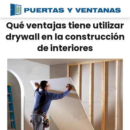
Qué ventajas tiene utilizar
drywall en la construcción
de interiores