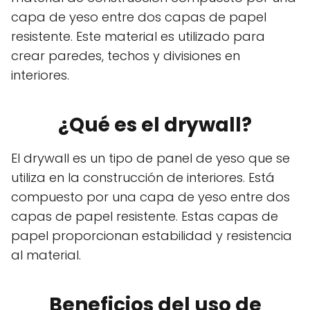
capa de yeso entre dos capas de papel
resistente. Este material es utilizado para
crear paredes, techos y divisiones en
interiores.
¿Qué es el drywall?
El drywall es un tipo de panel de yeso que se
utiliza en la construcción de interiores. Está
compuesto por una capa de yeso entre dos
capas de papel resistente. Estas capas de
papel proporcionan estabilidad y resistencia
al material.
Beneficios del uso de