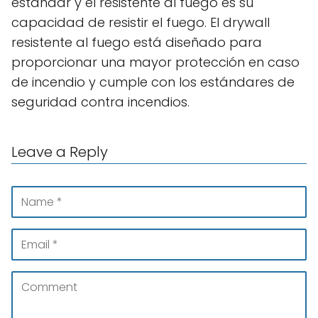
estándar y el resistente al fuego es su
capacidad de resistir el fuego. El drywall
resistente al fuego está diseñado para
proporcionar una mayor protección en caso
de incendio y cumple con los estándares de
seguridad contra incendios.
Leave a Reply