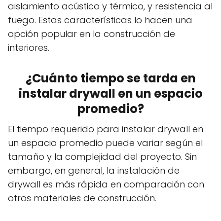
aislamiento acústico y térmico, y resistencia al
fuego. Estas características lo hacen una
opción popular en la construcción de
interiores.
¿Cuánto tiempo se tarda en
instalar drywall en un espacio
promedio?
El tiempo requerido para instalar drywall en
un espacio promedio puede variar según el
tamaño y la complejidad del proyecto. Sin
embargo, en general, la instalación de
drywall es más rápida en comparación con
otros materiales de construcción.