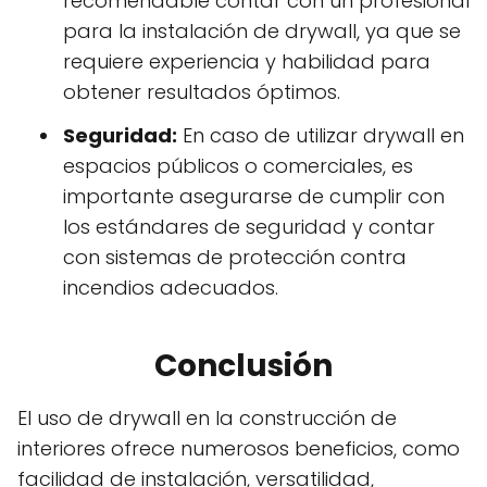
recomendable contar con un profesional
para la instalación de drywall, ya que se
requiere experiencia y habilidad para
obtener resultados óptimos.
Seguridad:
En caso de utilizar drywall en
espacios públicos o comerciales, es
importante asegurarse de cumplir con
los estándares de seguridad y contar
con sistemas de protección contra
incendios adecuados.
Conclusión
El uso de drywall en la construcción de
interiores ofrece numerosos beneficios, como
facilidad de instalación, versatilidad,