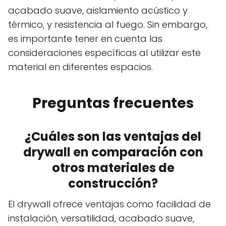
acabado suave, aislamiento acústico y
térmico, y resistencia al fuego. Sin embargo,
es importante tener en cuenta las
consideraciones específicas al utilizar este
material en diferentes espacios.
Preguntas frecuentes
¿Cuáles son las ventajas del
drywall en comparación con
otros materiales de
construcción?
El drywall ofrece ventajas como facilidad de
instalación, versatilidad, acabado suave,