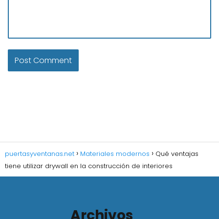
puertasyventanas.net
Materiales modernos
Qué ventajas
tiene utilizar drywall en la construcción de interiores
Archivos