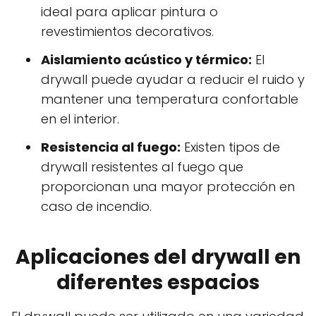
ideal para aplicar pintura o
revestimientos decorativos.
Aislamiento acústico y térmico:
El
drywall puede ayudar a reducir el ruido y
mantener una temperatura confortable
en el interior.
Resistencia al fuego:
Existen tipos de
drywall resistentes al fuego que
proporcionan una mayor protección en
caso de incendio.
Aplicaciones del drywall en
diferentes espacios